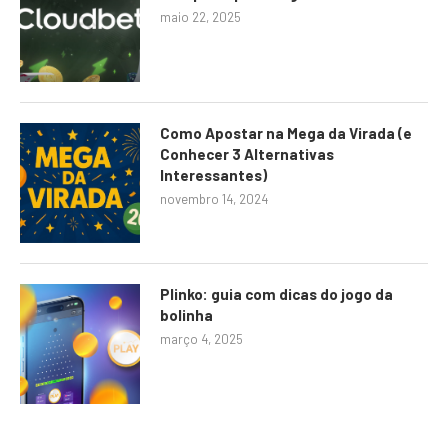
maio 22, 2025
Como Apostar na Mega da Virada (e
Conhecer 3 Alternativas
Interessantes)
novembro 14, 2024
Plinko: guia com dicas do jogo da
bolinha
março 4, 2025