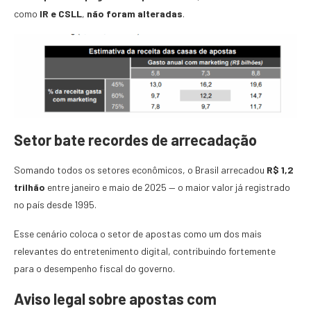
como
IR e CSLL
,
não foram alteradas
.
Setor bate recordes de arrecadação
Somando todos os setores econômicos, o Brasil arrecadou
R$ 1,2
trilhão
entre janeiro e maio de 2025 — o maior valor já registrado
no país desde 1995.
Esse cenário coloca o setor de apostas como um dos mais
relevantes do entretenimento digital, contribuindo fortemente
para o desempenho fiscal do governo.
Aviso legal sobre apostas com