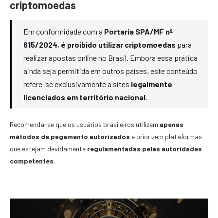
criptomoedas
Em conformidade com a
Portaria SPA/MF nº
615/2024
,
é proibido utilizar criptomoedas
para
realizar apostas online no Brasil. Embora essa prática
ainda seja permitida em outros países, este conteúdo
refere-se exclusivamente a sites
legalmente
licenciados em território nacional
.
Recomenda-se que os usuários brasileiros utilizem
apenas
métodos de pagamento autorizados
e priorizem plataformas
que estejam devidamente
regulamentadas pelas autoridades
competentes
.