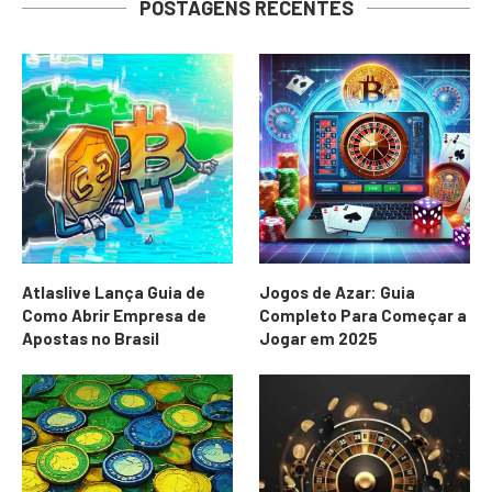
POSTAGENS RECENTES
Atlaslive Lança Guia de
Jogos de Azar: Guia
Como Abrir Empresa de
Completo Para Começar a
Apostas no Brasil
Jogar em 2025