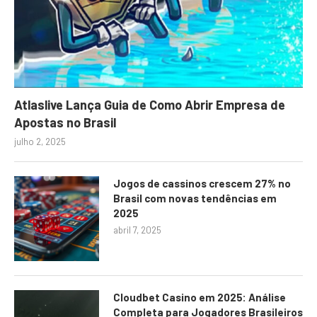
Atlaslive Lança Guia de Como Abrir Empresa de
Apostas no Brasil
julho 2, 2025
Jogos de cassinos crescem 27% no
Brasil com novas tendências em
2025
abril 7, 2025
Cloudbet Casino em 2025: Análise
Completa para Jogadores Brasileiros