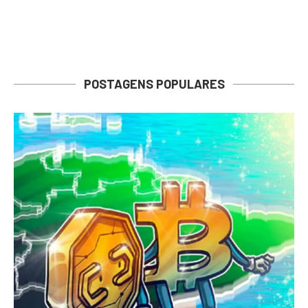
POSTAGENS POPULARES