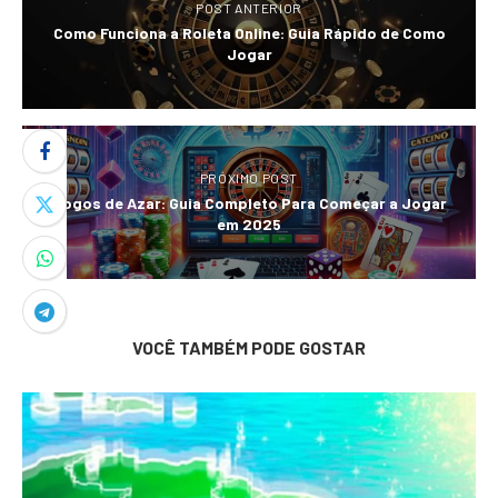
POST ANTERIOR
Como Funciona a Roleta Online: Guia Rápido de Como
Jogar
PRÓXIMO POST
Jogos de Azar: Guia Completo Para Começar a Jogar
em 2025
VOCÊ TAMBÉM PODE GOSTAR