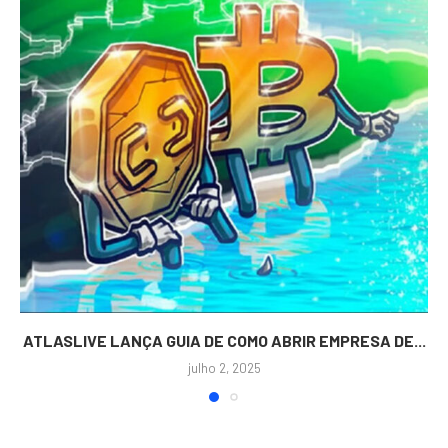
ATLASLIVE LANÇA GUIA DE COMO ABRIR EMPRESA DE...
julho 2, 2025