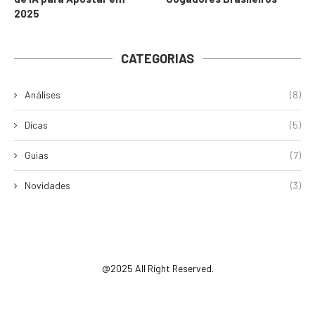
2025
CATEGORIAS
Análises
(8)
Dicas
(5)
Guias
(7)
Novidades
(3)
@2025 All Right Reserved.
Início
Dicas
Guias
Análises
Novidades