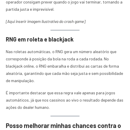
operador consigam prever quando o jogo vai terminar, tornando a
partida justa e imprevisível.
[Aqui inserir imagem ilustrativa do crash game]
RNG em roleta e blackjack
Nas roletas automáticas, o RNG gera um número aleatório que
corresponde à posição da bola na roda a cada rodada. No
blackjack online, o RNG embaralha e distribui as cartas de forma
aleatória, garantindo que cada mão seja justa e sem possibilidade
de manipulação.
É importante destacar que essa regra vale apenas para jogos
automáticos, já que nos cassinos ao vivo o resultado depende das
ações do dealer humano.
Posso melhorar minhas chances contra o