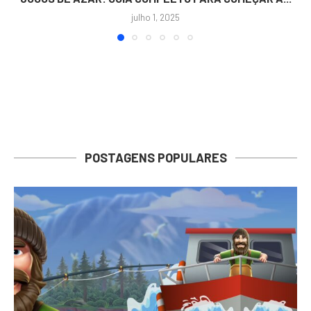
julho 1, 2025
POSTAGENS POPULARES